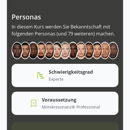
Personas
In diesem Kurs werden Sie Bekanntschaft mit
folgenden Personas (und 79 weiteren) machen.
Schwierigkeitsgrad
Experte
Voraussetzung
Mimikresonanz® Professional