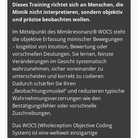
Dieses Training richtet sich an Menschen, die
Mimik nicht interpretieren, sondern objektiv
und präzise beobachten wollen.
Im Mittelpunkt des Mimikresonanz® WOCS steht
die objektive Erfassung mimischer Bewegungen
– losgelöst von Intuition, Bewertung oder
vorschnellen Deutungen. Sie lernen, feinste
Veränderungen im Gesicht systematisch
wahrzunehmen, sicher voneinander zu
unterscheiden und korrekt zu codieren.
Dadurch schärfen Sie Ihren
„Beobachtungsmuskel“ und reduzieren typische
Wahrnehmungsverzerrungen wie den
Bestätigungsfehler oder vorschnelle
Zuschreibungen.
Das WOCS (Wholeception Objective Coding
System) ist eine weltweit einzigartige