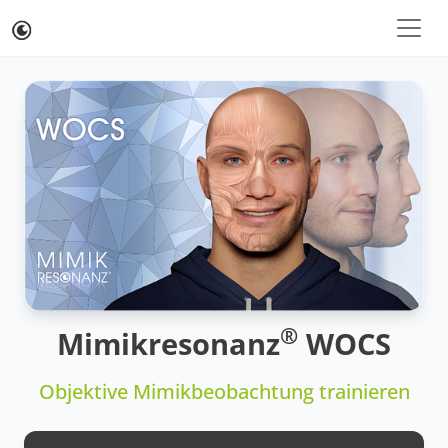
®
Mimikresonanz
WOCS
Objektive Mimikbeobachtung trainieren