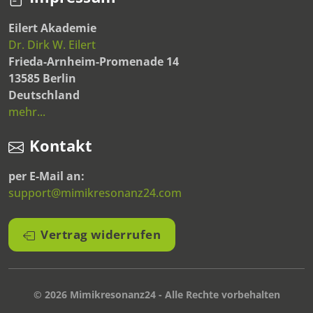
Eilert Akademie
Dr. Dirk W. Eilert
Frieda-Arnheim-Promenade 14
13585 Berlin
Deutschland
mehr...
Kontakt
per E-Mail an:
support@mimikresonanz24.com
Vertrag widerrufen
© 2026 Mimikresonanz24 - Alle Rechte vorbehalten