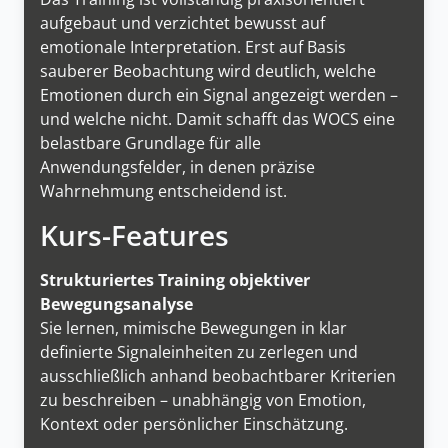
aufgebaut und verzichtet bewusst auf
emotionale Interpretation. Erst auf Basis
sauberer Beobachtung wird deutlich, welche
Emotionen durch ein Signal angezeigt werden –
und welche nicht. Damit schafft das WOCS eine
belastbare Grundlage für alle
Anwendungsfelder, in denen präzise
Wahrnehmung entscheidend ist.
Kurs-Features
Strukturiertes Training objektiver
Bewegungsanalyse
Sie lernen, mimische Bewegungen in klar
definierte Signaleinheiten zu zerlegen und
ausschließlich anhand beobachtbarer Kriterien
zu beschreiben – unabhängig von Emotion,
Kontext oder persönlicher Einschätzung.